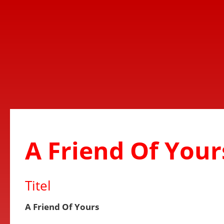
A Friend Of Your
Titel
A Friend Of Yours