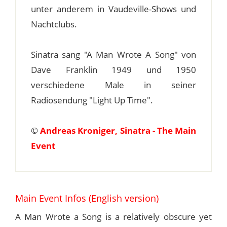
unter anderem in Vaudeville-Shows und
Nachtclubs.
Sinatra sang "A Man Wrote A Song" von
Dave Franklin 1949 und 1950
verschiedene Male in seiner
Radiosendung "Light Up Time".
©
Andreas Kroniger, Sinatra - The Main
Event
Main Event Infos (English version)
A Man Wrote a Song is a relatively obscure yet