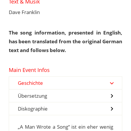
Text & Musik
Dave Franklin
The song information, presented in English,
has been translated from the original German
text and follows below.
Main Event Infos
Geschichte
Übersetzung
Diskographie
„A Man Wrote a Song“ ist ein eher wenig