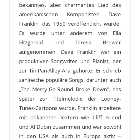
bekanntes, aber charmantes Lied des
amerikanischen Komponisten Dave
Franklin, das 1950 veröffentlicht wurde.
Es wurde unter anderem von Ella
Fitzgerald und Teresa Brewer
aufgenommen. Dave Franklin war ein
produktiver Songwriter und Pianist, der
zur Tin-Pan-Alley-Ära gehörte. Er schrieb
zahlreiche populäre Songs, darunter auch
„The Merry-Go-Round Broke Down“, das
später zur Titelmelodie der Looney-
Tunes-Cartoons wurde. Franklin arbeitete
mit bekannten Textern wie Cliff Friend
und Al Dubin zusammen und war sowohl
in den USA als auch in Europa aktiv –