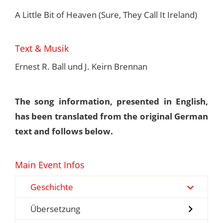
A Little Bit of Heaven (Sure, They Call It Ireland)
Text & Musik
Ernest R. Ball und J. Keirn Brennan
The song information, presented in English,
has been translated from the original German
text and follows below.
Main Event Infos
Geschichte
Übersetzung