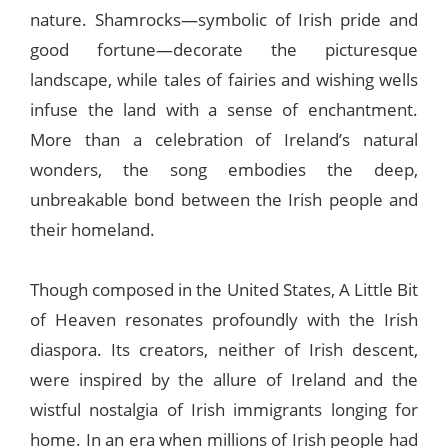
nature. Shamrocks—symbolic of Irish pride and
good fortune—decorate the picturesque
landscape, while tales of fairies and wishing wells
infuse the land with a sense of enchantment.
More than a celebration of Ireland’s natural
wonders, the song embodies the deep,
unbreakable bond between the Irish people and
their homeland.
Though composed in the United States, A Little Bit
of Heaven resonates profoundly with the Irish
diaspora. Its creators, neither of Irish descent,
were inspired by the allure of Ireland and the
wistful nostalgia of Irish immigrants longing for
home. In an era when millions of Irish people had