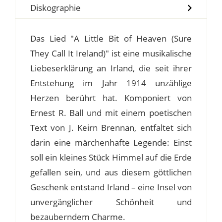
Diskographie
Das Lied "A Little Bit of Heaven (Sure
They Call It Ireland)" ist eine musikalische
Liebeserklärung an Irland, die seit ihrer
Entstehung im Jahr 1914 unzählige
Herzen berührt hat. Komponiert von
Ernest R. Ball und mit einem poetischen
Text von J. Keirn Brennan, entfaltet sich
darin eine märchenhafte Legende: Einst
soll ein kleines Stück Himmel auf die Erde
gefallen sein, und aus diesem göttlichen
Geschenk entstand Irland – eine Insel von
unvergänglicher Schönheit und
bezauberndem Charme.