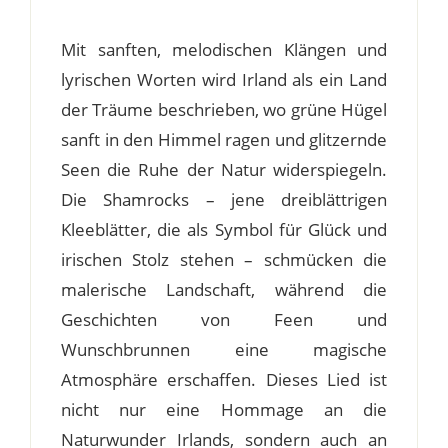
Mit sanften, melodischen Klängen und
lyrischen Worten wird Irland als ein Land
der Träume beschrieben, wo grüne Hügel
sanft in den Himmel ragen und glitzernde
Seen die Ruhe der Natur widerspiegeln.
Die Shamrocks – jene dreiblättrigen
Kleeblätter, die als Symbol für Glück und
irischen Stolz stehen – schmücken die
malerische Landschaft, während die
Geschichten von Feen und
Wunschbrunnen eine magische
Atmosphäre erschaffen. Dieses Lied ist
nicht nur eine Hommage an die
Naturwunder Irlands, sondern auch an