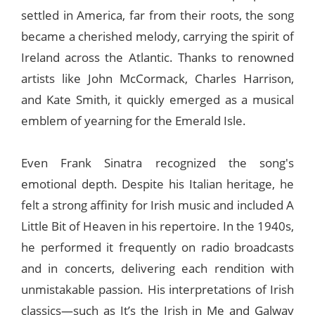
settled in America, far from their roots, the song
became a cherished melody, carrying the spirit of
Ireland across the Atlantic. Thanks to renowned
artists like John McCormack, Charles Harrison,
and Kate Smith, it quickly emerged as a musical
emblem of yearning for the Emerald Isle.
Even Frank Sinatra recognized the song's
emotional depth. Despite his Italian heritage, he
felt a strong affinity for Irish music and included A
Little Bit of Heaven in his repertoire. In the 1940s,
he performed it frequently on radio broadcasts
and in concerts, delivering each rendition with
unmistakable passion. His interpretations of Irish
classics—such as It’s the Irish in Me and Galway