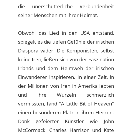
die unerschütterliche Verbundenheit
seiner Menschen mit ihrer Heimat.
Obwohl das Lied in den USA entstand,
spiegelt es die tiefen Gefühle der irischen
Diaspora wider. Die Komponisten, selbst
keine Iren, ließen sich von der Faszination
Irlands und dem Heimweh der irischen
Einwanderer inspirieren. In einer Zeit, in
der Millionen von Iren in Amerika lebten
und ihre Wurzeln schmerzlich
vermissten, fand "A Little Bit of Heaven"
einen besonderen Platz in ihren Herzen.
Dank gefeierter Künstler wie John
McCormack, Charles Harrison und Kate