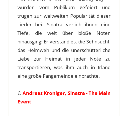
wurden vom Publikum gefeiert und
trugen zur weltweiten Popularität dieser
Lieder bei. Sinatra verlieh ihnen eine
Tiefe, die weit über bloße Noten
hinausging: Er verstand es, die Sehnsucht,
das Heimweh und die unerschütterliche
Liebe zur Heimat in jeder Note zu
transportieren, was ihm auch in Irland
eine große Fangemeinde einbrachte.
©
Andreas Kroniger, Sinatra - The Main
Event