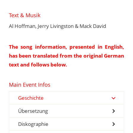
Text & Musik
Al Hoffman, Jerry Livingston & Mack David
The song information, presented in English,
has been translated from the original German
text and follows below.
Main Event Infos
Geschichte
Übersetzung
Diskographie