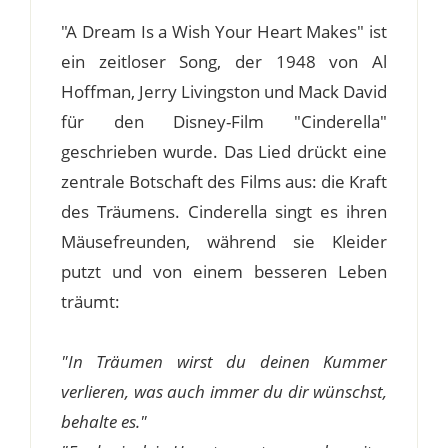
"A Dream Is a Wish Your Heart Makes" ist
ein zeitloser Song, der 1948 von Al
Hoffman, Jerry Livingston und Mack David
für den Disney-Film "Cinderella"
geschrieben wurde. Das Lied drückt eine
zentrale Botschaft des Films aus: die Kraft
des Träumens. Cinderella singt es ihren
Mäusefreunden, während sie Kleider
putzt und von einem besseren Leben
träumt:
"In Träumen wirst du deinen Kummer
verlieren, was auch immer du dir wünschst,
behalte es."