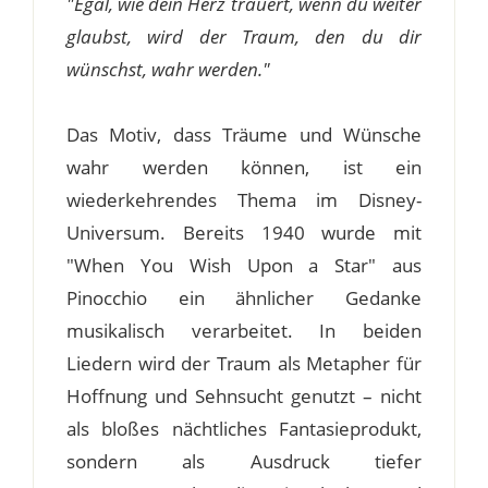
"Egal, wie dein Herz trauert, wenn du weiter
glaubst, wird der Traum, den du dir
wünschst, wahr werden."
Das Motiv, dass Träume und Wünsche
wahr werden können, ist ein
wiederkehrendes Thema im Disney-
Universum. Bereits 1940 wurde mit
"When You Wish Upon a Star" aus
Pinocchio ein ähnlicher Gedanke
musikalisch verarbeitet. In beiden
Liedern wird der Traum als Metapher für
Hoffnung und Sehnsucht genutzt – nicht
als bloßes nächtliches Fantasieprodukt,
sondern als Ausdruck tiefer