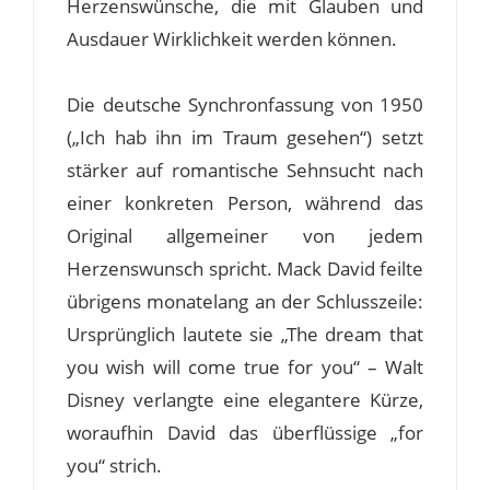
Herzenswünsche, die mit Glauben und
Ausdauer Wirklichkeit werden können.
Die deutsche Synchronfassung von 1950
(„Ich hab ihn im Traum gesehen“) setzt
stärker auf romantische Sehnsucht nach
einer konkreten Person, während das
Original allgemeiner von jedem
Herzenswunsch spricht. Mack David feilte
übrigens monatelang an der Schlusszeile:
Ursprünglich lautete sie „The dream that
you wish will come true for you“ – Walt
Disney verlangte eine elegantere Kürze,
woraufhin David das überflüssige „for
you“ strich.