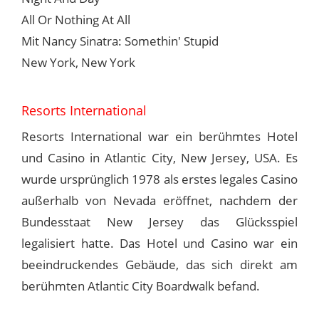
All Or Nothing At All
Mit Nancy Sinatra: Somethin' Stupid
New York, New York
Resorts International
Resorts International war ein berühmtes Hotel
und Casino in Atlantic City, New Jersey, USA. Es
wurde ursprünglich 1978 als erstes legales Casino
außerhalb von Nevada eröffnet, nachdem der
Bundesstaat New Jersey das Glücksspiel
legalisiert hatte. Das Hotel und Casino war ein
beeindruckendes Gebäude, das sich direkt am
berühmten Atlantic City Boardwalk befand.