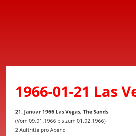
1966-01-21 Las V
21. Januar 1966 Las Vegas, The Sands
(Vom 09.01.1966 bis zum 01.02.1966)
2 Auftritte pro Abend