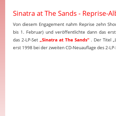
Sinatra at The Sands - Reprise-A
Von diesem Engagement nahm Reprise zehn Show
bis 1. Februar) und veröffentlichte dann das erst
das 2-LP-Set
„Sinatra at The Sands“
. Der Titel 
erst 1998 bei der zweiten CD-Neuauflage des 2-LP-