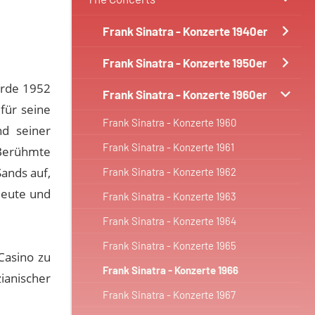
Frank Sinatra - Konzerte 1940er
Frank Sinatra - Konzerte 1950er
urde 1952
Frank Sinatra - Konzerte 1960er
für seine
Frank Sinatra - Konzerte 1960
nd seiner
Frank Sinatra - Konzerte 1961
 Berühmte
ands auf,
Frank Sinatra - Konzerte 1962
sleute und
Frank Sinatra - Konzerte 1963
Frank Sinatra - Konzerte 1964
Frank Sinatra - Konzerte 1965
Casino zu
Frank Sinatra - Konzerte 1966
ianischer
Frank Sinatra - Konzerte 1967