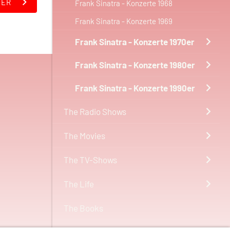
TER
Frank Sinatra - Konzerte 1968
Frank Sinatra - Konzerte 1969
Frank Sinatra - Konzerte 1970er
Frank Sinatra - Konzerte 1980er
Frank Sinatra - Konzerte 1990er
The Radio Shows
The Movies
The TV-Shows
The Life
The Books