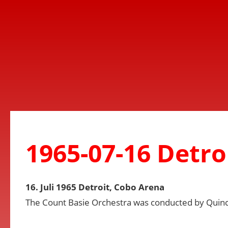
1965-07-16 Detro
16. Juli 1965 Detroit, Cobo Arena
The Count Basie Orchestra was conducted by Quinc