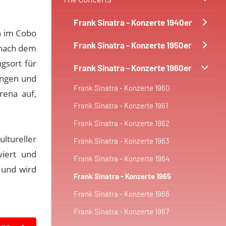
Frank Sinatra - Konzerte 1940er
h im Cobo
Frank Sinatra - Konzerte 1950er
 nach dem
gsort für
Frank Sinatra - Konzerte 1960er
ungen und
Frank Sinatra - Konzerte 1960
rena auf,
Frank Sinatra - Konzerte 1961
Frank Sinatra - Konzerte 1962
tureller
Frank Sinatra - Konzerte 1963
viert und
Frank Sinatra - Konzerte 1964
 und wird
Frank Sinatra - Konzerte 1965
Frank Sinatra - Konzerte 1966
Frank Sinatra - Konzerte 1967