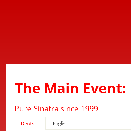
The Main Event: 
Pure Sinatra since 1999
Deutsch
English