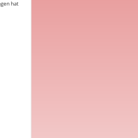
gen hat