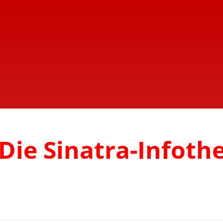
Die Sinatra-Infoth