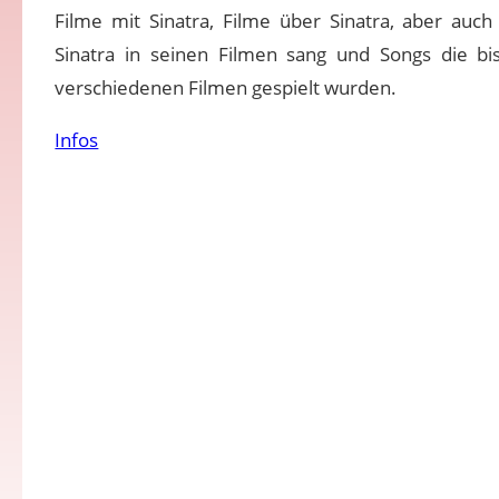
Filme mit Sinatra, Filme über Sinatra, aber auch
Sinatra in seinen Filmen sang und Songs die bi
verschiedenen Filmen gespielt wurden.
Infos