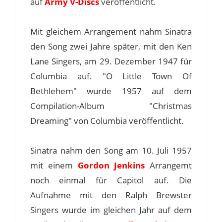
auf
Army V-Discs
veröffentlicht.
Mit gleichem Arrangement nahm Sinatra
den Song zwei Jahre später, mit den Ken
Lane Singers, am 29. Dezember 1947 für
Columbia auf. "O Little Town Of
Bethlehem" wurde 1957 auf dem
Compilation-Album "Christmas
Dreaming" von Columbia veröffentlicht.
Sinatra nahm den Song am 10. Juli 1957
mit einem
Gordon Jenkins
Arrangemt
noch einmal für Capitol auf. Die
Aufnahme mit den Ralph Brewster
Singers wurde im gleichen Jahr auf dem