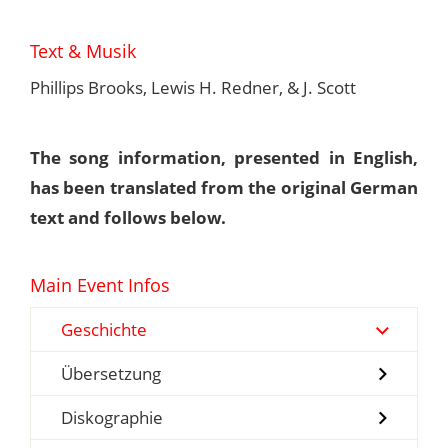
Text & Musik
Phillips Brooks, Lewis H. Redner, & J. Scott
The song information, presented in English,
has been translated from the original German
text and follows below.
Main Event Infos
Geschichte
Übersetzung
Diskographie