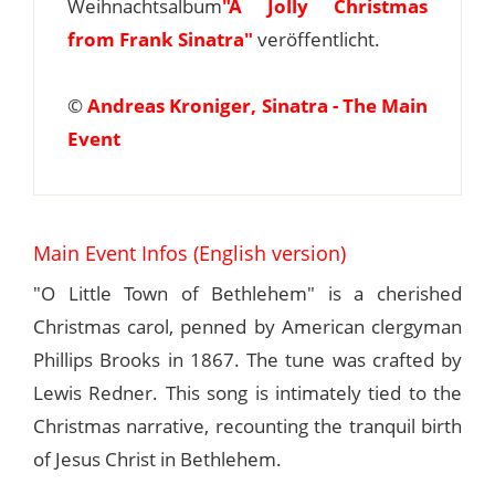
Weihnachtsalbum
"A Jolly Christmas
from Frank Sinatra"
veröffentlicht.
©
Andreas Kroniger, Sinatra - The Main
Event
Main Event Infos (English version)
"O Little Town of Bethlehem" is a cherished
Christmas carol, penned by American clergyman
Phillips Brooks in 1867. The tune was crafted by
Lewis Redner. This song is intimately tied to the
Christmas narrative, recounting the tranquil birth
of Jesus Christ in Bethlehem.