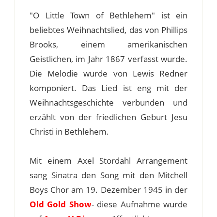
"O Little Town of Bethlehem" ist ein
beliebtes Weihnachtslied, das von Phillips
Brooks, einem amerikanischen
Geistlichen, im Jahr 1867 verfasst wurde.
Die Melodie wurde von Lewis Redner
komponiert. Das Lied ist eng mit der
Weihnachtsgeschichte verbunden und
erzählt von der friedlichen Geburt Jesu
Christi in Bethlehem.
Mit einem Axel Stordahl Arrangement
sang Sinatra den Song mit den Mitchell
Boys Chor am 19. Dezember 1945 in der
Old Gold Show
- diese Aufnahme wurde