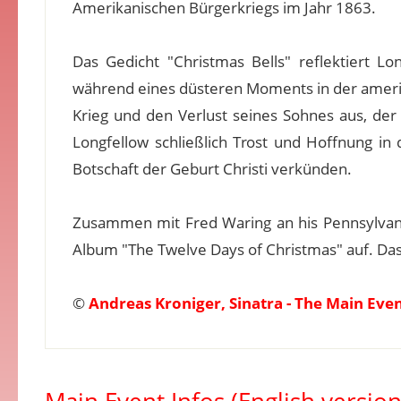
Amerikanischen Bürgerkriegs im Jahr 1863.
Das Gedicht "Christmas Bells" reflektiert 
während eines düsteren Moments in der ameri
Krieg und den Verlust seines Sohnes aus, der
Longfellow schließlich Trost und Hoffnung in
Botschaft der Geburt Christi verkünden.
Zusammen mit Fred Waring an his Pennsylvani
Album "The Twelve Days of Christmas" auf. D
©
Andreas Kroniger, Sinatra - The Main Eve