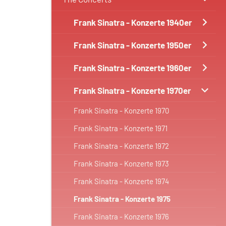
Frank Sinatra - Konzerte 1940er
Frank Sinatra - Konzerte 1950er
Frank Sinatra - Konzerte 1960er
Frank Sinatra - Konzerte 1970er
Frank Sinatra - Konzerte 1970
Frank Sinatra - Konzerte 1971
Frank Sinatra - Konzerte 1972
Frank Sinatra - Konzerte 1973
Frank Sinatra - Konzerte 1974
Frank Sinatra - Konzerte 1975
Frank Sinatra - Konzerte 1976