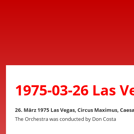
1975-03-26 Las V
26. März 1975 Las Vegas, Circus Maximus, Caesa
The Orchestra was conducted by Don Costa