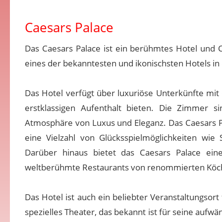
Caesars Palace
Das Caesars Palace ist ein berühmtes Hotel und C
eines der bekanntesten und ikonischsten Hotels in 
Das Hotel verfügt über luxuriöse Unterkünfte mit
erstklassigen Aufenthalt bieten. Die Zimmer si
Atmosphäre von Luxus und Eleganz. Das Caesars Pa
eine Vielzahl von Glücksspielmöglichkeiten wi
Darüber hinaus bietet das Caesars Palace eine
weltberühmte Restaurants von renommierten Köch
Das Hotel ist auch ein beliebter Veranstaltungsor
spezielles Theater, das bekannt ist für seine aufw